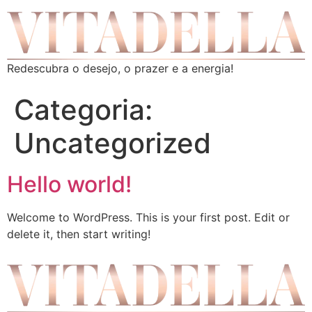
Redescubra o desejo, o prazer e a energia!
Categoria:
Uncategorized
Hello world!
Welcome to WordPress. This is your first post. Edit or
delete it, then start writing!