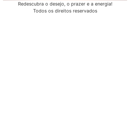
Redescubra o desejo, o prazer e a energia!
Todos os direitos reservados